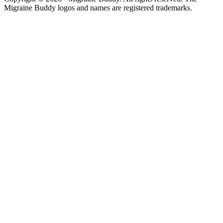
Migraine Buddy logos and names are registered trademarks.