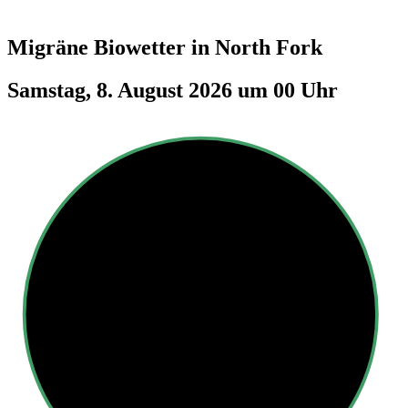
Migräne Biowetter in
North Fork
Samstag, 8. August 2026 um 00 Uhr