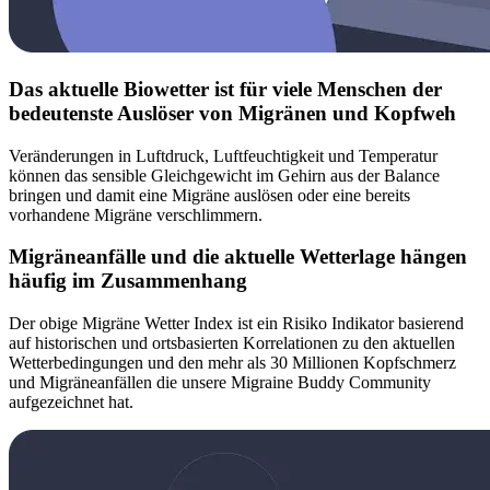
Das aktuelle Biowetter ist für viele Menschen der
bedeutenste Auslöser von Migränen und Kopfweh
Veränderungen in Luftdruck, Luftfeuchtigkeit und Temperatur
können das sensible Gleichgewicht im Gehirn aus der Balance
bringen und damit eine Migräne auslösen oder eine bereits
vorhandene Migräne verschlimmern.
Migräneanfälle und die aktuelle Wetterlage hängen
häufig im Zusammenhang
Der obige Migräne Wetter Index ist ein Risiko Indikator basierend
auf historischen und ortsbasierten Korrelationen zu den aktuellen
Wetterbedingungen und den mehr als 30 Millionen Kopfschmerz
und Migräneanfällen die unsere Migraine Buddy Community
aufgezeichnet hat.