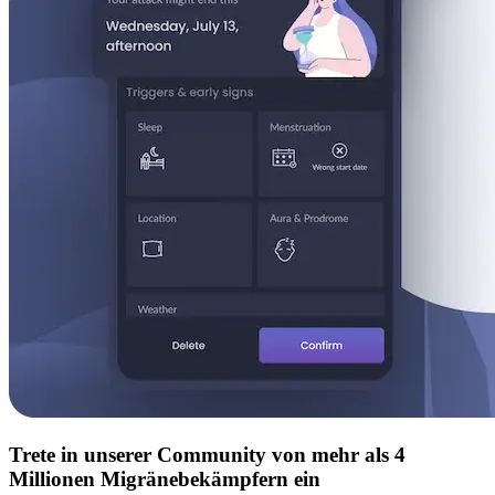
Trete in unserer Community von mehr als 4
Millionen Migränebekämpfern ein