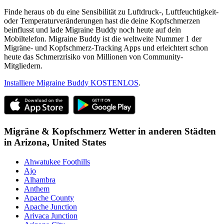
Finde heraus ob du eine Sensibilität zu Luftdruck-, Luftfeuchtigkeit-
oder Temperaturveränderungen hast die deine Kopfschmerzen
beinflusst und lade Migraine Buddy noch heute auf dein
Mobiltelefon. Migraine Buddy ist die weltweite Nummer 1 der
Migräne- und Kopfschmerz-Tracking Apps und erleichtert schon
heute das Schmerzrisiko von Millionen von Community-
Mitgliedern.
Installiere Migraine Buddy KOSTENLOS
.
Migräne & Kopfschmerz Wetter in anderen Städten
in
Arizona,
United States
Ahwatukee Foothills
Ajo
Alhambra
Anthem
Apache County
Apache Junction
Arivaca Junction