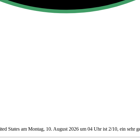
ted States am Montag, 10. August 2026 um 04 Uhr ist 2/10
, ein sehr 