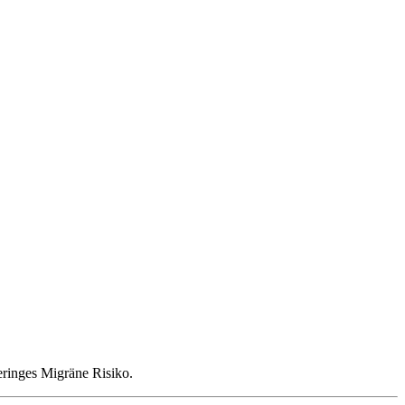
geringes Migräne Risiko.