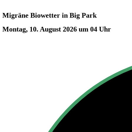
Migräne Biowetter in
Big Park
Montag, 10. August 2026 um 04 Uhr