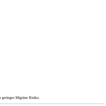
in geringes Migräne Risiko.