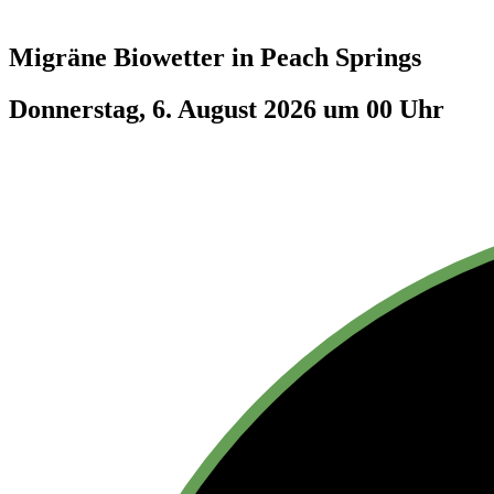
Migräne Biowetter in
Peach Springs
Donnerstag, 6. August 2026 um 00 Uhr