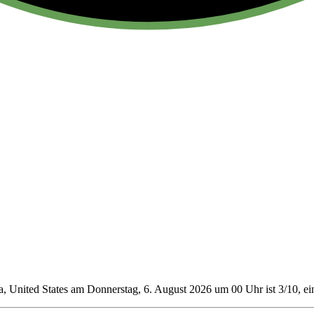
, United States am Donnerstag, 6. August 2026 um 00 Uhr ist 3/10
, e