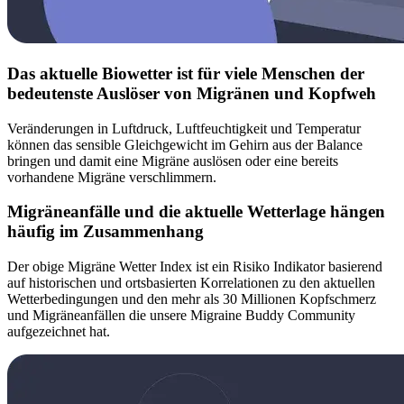
Das aktuelle Biowetter ist für viele Menschen der
bedeutenste Auslöser von Migränen und Kopfweh
Veränderungen in Luftdruck, Luftfeuchtigkeit und Temperatur
können das sensible Gleichgewicht im Gehirn aus der Balance
bringen und damit eine Migräne auslösen oder eine bereits
vorhandene Migräne verschlimmern.
Migräneanfälle und die aktuelle Wetterlage hängen
häufig im Zusammenhang
Der obige Migräne Wetter Index ist ein Risiko Indikator basierend
auf historischen und ortsbasierten Korrelationen zu den aktuellen
Wetterbedingungen und den mehr als 30 Millionen Kopfschmerz
und Migräneanfällen die unsere Migraine Buddy Community
aufgezeichnet hat.