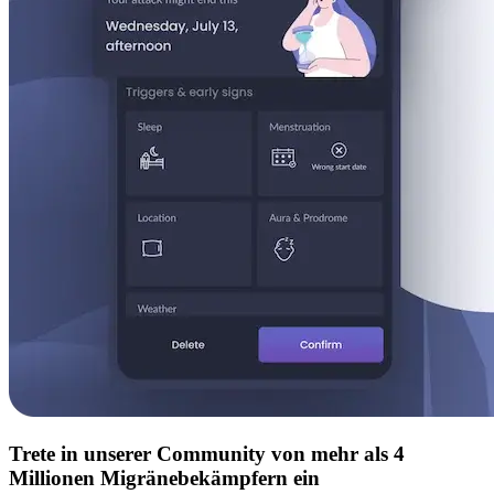
Trete in unserer Community von mehr als 4
Millionen Migränebekämpfern ein