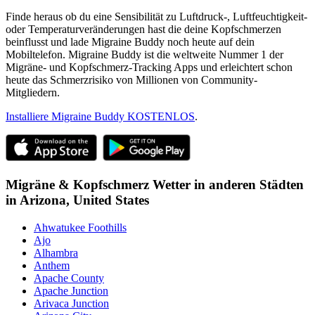
Finde heraus ob du eine Sensibilität zu Luftdruck-, Luftfeuchtigkeit-
oder Temperaturveränderungen hast die deine Kopfschmerzen
beinflusst und lade Migraine Buddy noch heute auf dein
Mobiltelefon. Migraine Buddy ist die weltweite Nummer 1 der
Migräne- und Kopfschmerz-Tracking Apps und erleichtert schon
heute das Schmerzrisiko von Millionen von Community-
Mitgliedern.
Installiere Migraine Buddy KOSTENLOS
.
Migräne & Kopfschmerz Wetter in anderen Städten
in
Arizona,
United States
Ahwatukee Foothills
Ajo
Alhambra
Anthem
Apache County
Apache Junction
Arivaca Junction