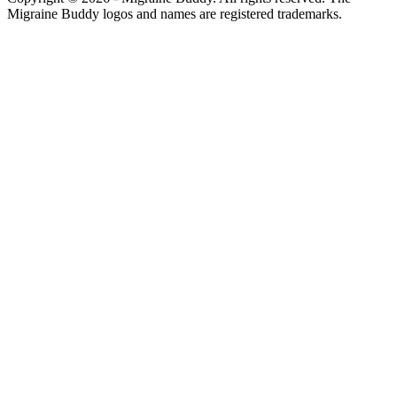
Migraine Buddy logos and names are registered trademarks.