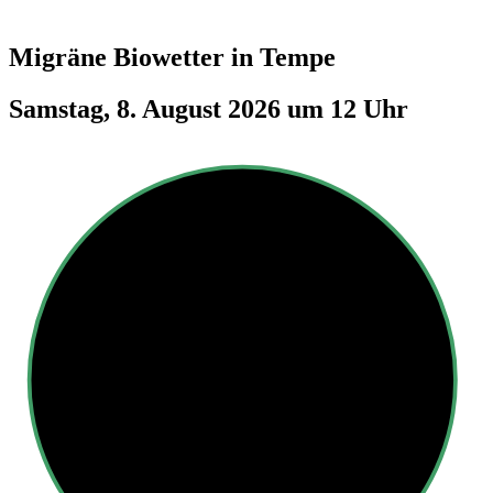
Migräne Biowetter in
Tempe
Samstag, 8. August 2026 um 12 Uhr