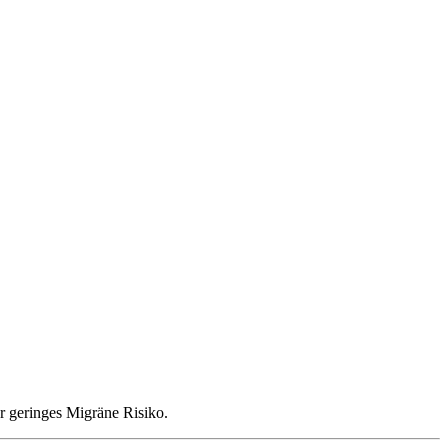
hr geringes Migräne Risiko.