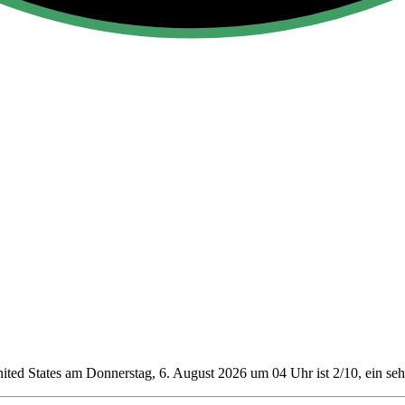
ited States am Donnerstag, 6. August 2026 um 04 Uhr ist 2/10
, ein se