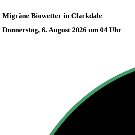
Migräne Biowetter in
Clarkdale
Donnerstag, 6. August 2026 um 04 Uhr