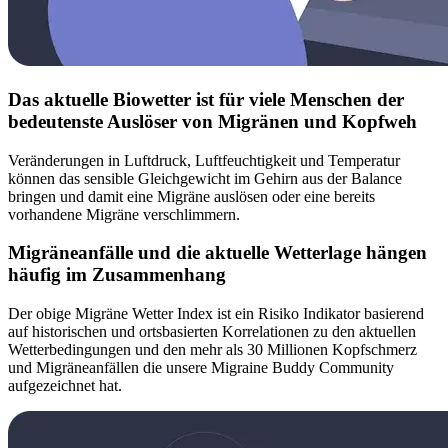
Das aktuelle Biowetter ist für viele Menschen der
bedeutenste Auslöser von Migränen und Kopfweh
Veränderungen in Luftdruck, Luftfeuchtigkeit und Temperatur
können das sensible Gleichgewicht im Gehirn aus der Balance
bringen und damit eine Migräne auslösen oder eine bereits
vorhandene Migräne verschlimmern.
Migräneanfälle und die aktuelle Wetterlage hängen
häufig im Zusammenhang
Der obige Migräne Wetter Index ist ein Risiko Indikator basierend
auf historischen und ortsbasierten Korrelationen zu den aktuellen
Wetterbedingungen und den mehr als 30 Millionen Kopfschmerz
und Migräneanfällen die unsere Migraine Buddy Community
aufgezeichnet hat.