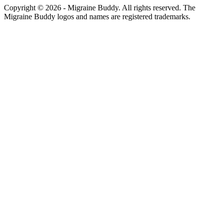
Copyright ©
2026
- Migraine Buddy. All rights reserved. The
Migraine Buddy logos and names are registered trademarks.