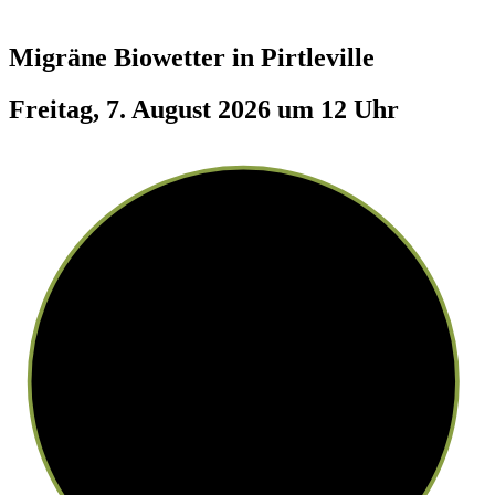
Migräne Biowetter in
Pirtleville
Freitag, 7. August 2026 um 12 Uhr