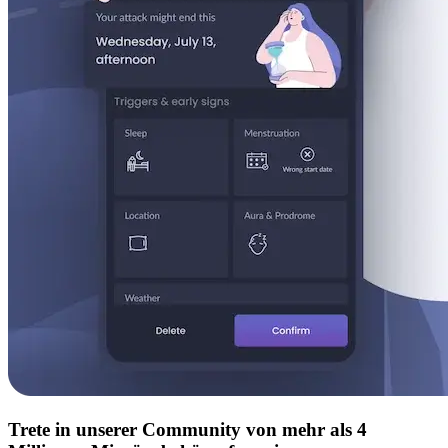
Trete in unserer Community von mehr als 4