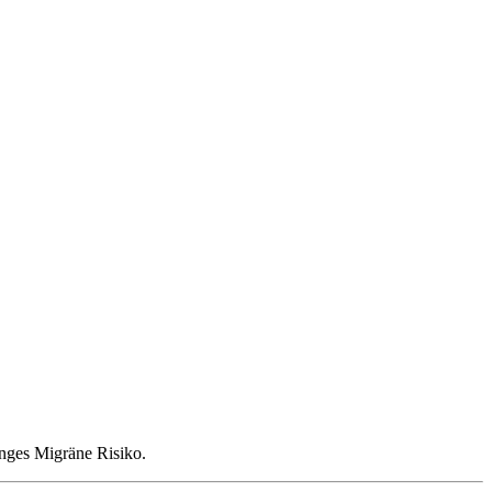
ringes Migräne Risiko.