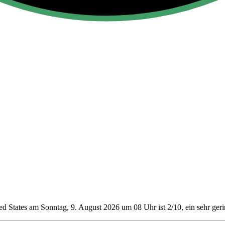
d States am Sonntag, 9. August 2026 um 08 Uhr ist 2/10
, ein sehr ge