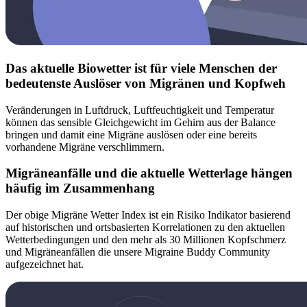
Das aktuelle Biowetter ist für viele Menschen der
bedeutenste Auslöser von Migränen und Kopfweh
Veränderungen in Luftdruck, Luftfeuchtigkeit und Temperatur
können das sensible Gleichgewicht im Gehirn aus der Balance
bringen und damit eine Migräne auslösen oder eine bereits
vorhandene Migräne verschlimmern.
Migräneanfälle und die aktuelle Wetterlage hängen
häufig im Zusammenhang
Der obige Migräne Wetter Index ist ein Risiko Indikator basierend
auf historischen und ortsbasierten Korrelationen zu den aktuellen
Wetterbedingungen und den mehr als 30 Millionen Kopfschmerz
und Migräneanfällen die unsere Migraine Buddy Community
aufgezeichnet hat.