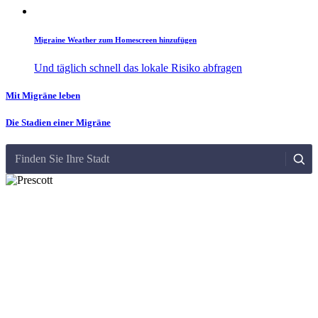
Migraine Weather zum Homescreen hinzufügen
Und täglich schnell das lokale Risiko abfragen
Mit Migräne leben
Die Stadien einer Migräne
Finden Sie Ihre Stadt