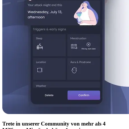
Trete in unserer Community von mehr als 4