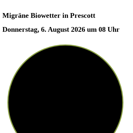
Migräne Biowetter in
Prescott
Donnerstag, 6. August 2026 um 08 Uhr