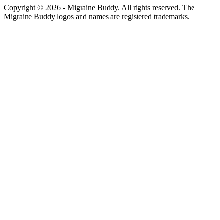
Copyright ©
2026
- Migraine Buddy. All rights reserved. The
Migraine Buddy logos and names are registered trademarks.