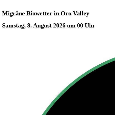
Migräne Biowetter in
Oro Valley
Samstag, 8. August 2026 um 00 Uhr