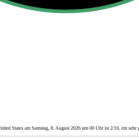
nited States am Samstag, 8. August 2026 um 00 Uhr ist 2/10
, ein sehr