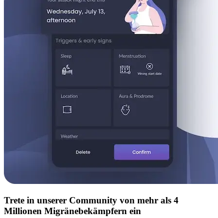
Trete in unserer Community von mehr als 4
Millionen Migränebekämpfern ein