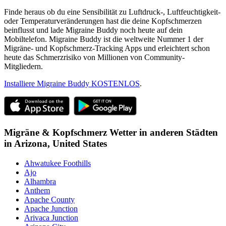
Finde heraus ob du eine Sensibilität zu Luftdruck-, Luftfeuchtigkeit-
oder Temperaturveränderungen hast die deine Kopfschmerzen
beinflusst und lade Migraine Buddy noch heute auf dein
Mobiltelefon. Migraine Buddy ist die weltweite Nummer 1 der
Migräne- und Kopfschmerz-Tracking Apps und erleichtert schon
heute das Schmerzrisiko von Millionen von Community-
Mitgliedern.
Installiere Migraine Buddy KOSTENLOS
.
Migräne & Kopfschmerz Wetter in anderen Städten
in
Arizona,
United States
Ahwatukee Foothills
Ajo
Alhambra
Anthem
Apache County
Apache Junction
Arivaca Junction