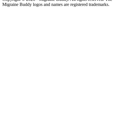
Migraine Buddy logos and names are registered trademarks.