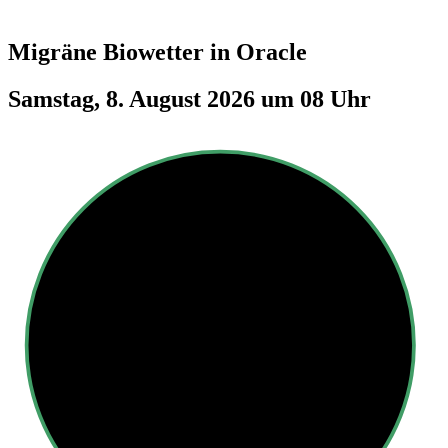
Migräne Biowetter in
Oracle
Samstag, 8. August 2026 um 08 Uhr