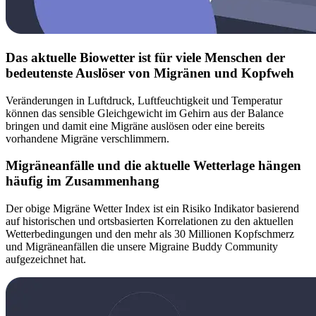
Das aktuelle Biowetter ist für viele Menschen der
bedeutenste Auslöser von Migränen und Kopfweh
Veränderungen in Luftdruck, Luftfeuchtigkeit und Temperatur
können das sensible Gleichgewicht im Gehirn aus der Balance
bringen und damit eine Migräne auslösen oder eine bereits
vorhandene Migräne verschlimmern.
Migräneanfälle und die aktuelle Wetterlage hängen
häufig im Zusammenhang
Der obige Migräne Wetter Index ist ein Risiko Indikator basierend
auf historischen und ortsbasierten Korrelationen zu den aktuellen
Wetterbedingungen und den mehr als 30 Millionen Kopfschmerz
und Migräneanfällen die unsere Migraine Buddy Community
aufgezeichnet hat.