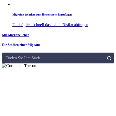
Migraine Weather zum Homescreen hinzufügen
Und täglich schnell das lokale Risiko abfragen
Mit Migräne leben
Die Stadien einer Migräne
Finden Sie Ihre Stadt