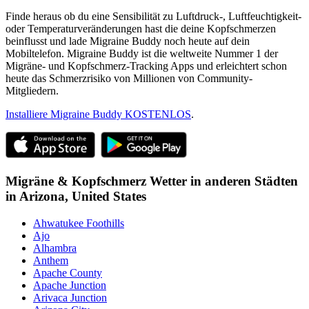
Finde heraus ob du eine Sensibilität zu Luftdruck-, Luftfeuchtigkeit-
oder Temperaturveränderungen hast die deine Kopfschmerzen
beinflusst und lade Migraine Buddy noch heute auf dein
Mobiltelefon. Migraine Buddy ist die weltweite Nummer 1 der
Migräne- und Kopfschmerz-Tracking Apps und erleichtert schon
heute das Schmerzrisiko von Millionen von Community-
Mitgliedern.
Installiere Migraine Buddy KOSTENLOS
.
Migräne & Kopfschmerz Wetter in anderen Städten
in
Arizona,
United States
Ahwatukee Foothills
Ajo
Alhambra
Anthem
Apache County
Apache Junction
Arivaca Junction