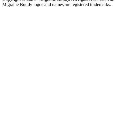
Migraine Buddy logos and names are registered trademarks.