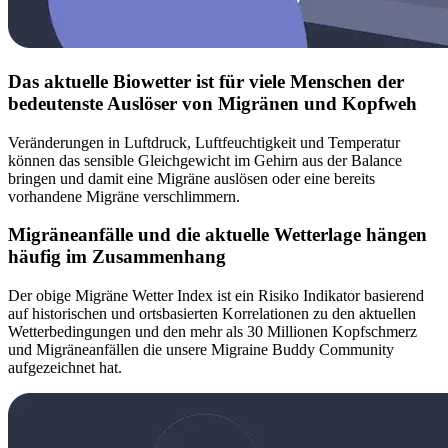
Das aktuelle Biowetter ist für viele Menschen der
bedeutenste Auslöser von Migränen und Kopfweh
Veränderungen in Luftdruck, Luftfeuchtigkeit und Temperatur
können das sensible Gleichgewicht im Gehirn aus der Balance
bringen und damit eine Migräne auslösen oder eine bereits
vorhandene Migräne verschlimmern.
Migräneanfälle und die aktuelle Wetterlage hängen
häufig im Zusammenhang
Der obige Migräne Wetter Index ist ein Risiko Indikator basierend
auf historischen und ortsbasierten Korrelationen zu den aktuellen
Wetterbedingungen und den mehr als 30 Millionen Kopfschmerz
und Migräneanfällen die unsere Migraine Buddy Community
aufgezeichnet hat.