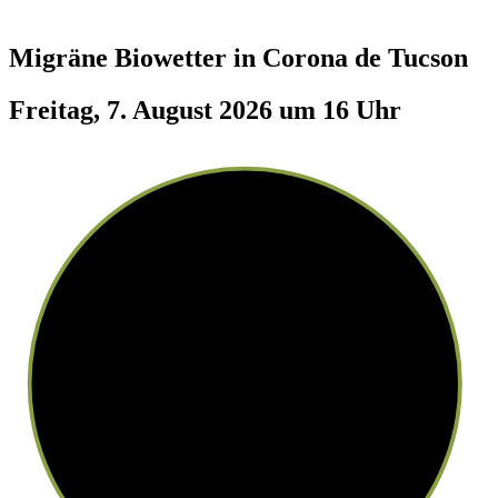
Migräne Biowetter in
Corona de Tucson
Freitag, 7. August 2026 um 16 Uhr