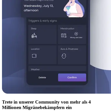
Trete in unserer Community von mehr als 4
Millionen Migränebekämpfern ein