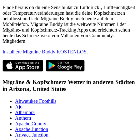
Finde heraus ob du eine Sensibilität zu Luftdruck-, Luftfeuchtigkeit-
oder Temperaturveränderungen hast die deine Kopfschmerzen
beinflusst und lade Migraine Buddy noch heute auf dein
Mobiltelefon. Migraine Buddy ist die weltweite Nummer 1 der
Migräne- und Kopfschmerz-Tracking Apps und erleichtert schon
heute das Schmerzrisiko von Millionen von Community-
Mitgliedern.
Installiere Migraine Buddy KOSTENLOS
.
Migräne & Kopfschmerz Wetter in anderen Städten
in
Arizona,
United States
Ahwatukee Foothills
Ajo
Alhambra
Anthem
Apache County
Apache Junction
Arivaca Junction