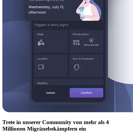
Trete in unserer Community von mehr als 4
Millionen Migränebekämpfern ein