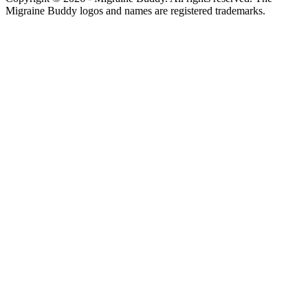
Migraine Buddy logos and names are registered trademarks.