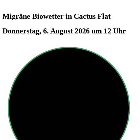
Migräne Biowetter in
Cactus Flat
Donnerstag, 6. August 2026 um 12 Uhr