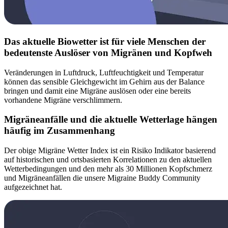
Das aktuelle Biowetter ist für viele Menschen der
bedeutenste Auslöser von Migränen und Kopfweh
Veränderungen in Luftdruck, Luftfeuchtigkeit und Temperatur
können das sensible Gleichgewicht im Gehirn aus der Balance
bringen und damit eine Migräne auslösen oder eine bereits
vorhandene Migräne verschlimmern.
Migräneanfälle und die aktuelle Wetterlage hängen
häufig im Zusammenhang
Der obige Migräne Wetter Index ist ein Risiko Indikator basierend
auf historischen und ortsbasierten Korrelationen zu den aktuellen
Wetterbedingungen und den mehr als 30 Millionen Kopfschmerz
und Migräneanfällen die unsere Migraine Buddy Community
aufgezeichnet hat.