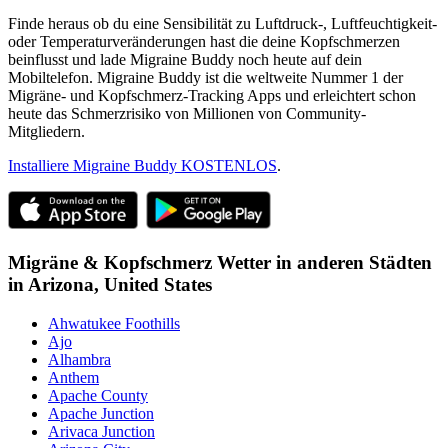
Finde heraus ob du eine Sensibilität zu Luftdruck-, Luftfeuchtigkeit-
oder Temperaturveränderungen hast die deine Kopfschmerzen
beinflusst und lade Migraine Buddy noch heute auf dein
Mobiltelefon. Migraine Buddy ist die weltweite Nummer 1 der
Migräne- und Kopfschmerz-Tracking Apps und erleichtert schon
heute das Schmerzrisiko von Millionen von Community-
Mitgliedern.
Installiere Migraine Buddy KOSTENLOS
.
Migräne & Kopfschmerz Wetter in anderen Städten
in
Arizona,
United States
Ahwatukee Foothills
Ajo
Alhambra
Anthem
Apache County
Apache Junction
Arivaca Junction