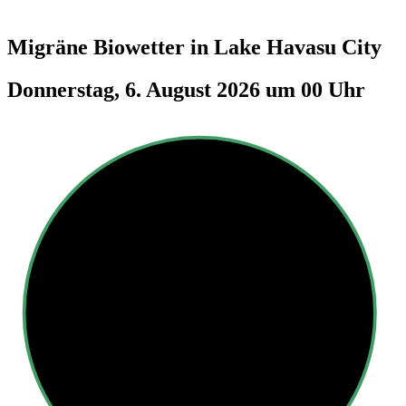
Migräne Biowetter in
Lake Havasu City
Donnerstag, 6. August 2026 um 00 Uhr