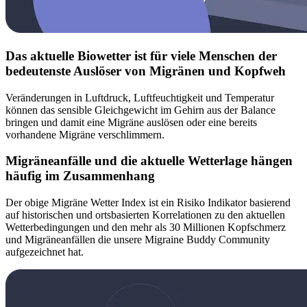
Das aktuelle Biowetter ist für viele Menschen der
bedeutenste Auslöser von Migränen und Kopfweh
Veränderungen in Luftdruck, Luftfeuchtigkeit und Temperatur
können das sensible Gleichgewicht im Gehirn aus der Balance
bringen und damit eine Migräne auslösen oder eine bereits
vorhandene Migräne verschlimmern.
Migräneanfälle und die aktuelle Wetterlage hängen
häufig im Zusammenhang
Der obige Migräne Wetter Index ist ein Risiko Indikator basierend
auf historischen und ortsbasierten Korrelationen zu den aktuellen
Wetterbedingungen und den mehr als 30 Millionen Kopfschmerz
und Migräneanfällen die unsere Migraine Buddy Community
aufgezeichnet hat.