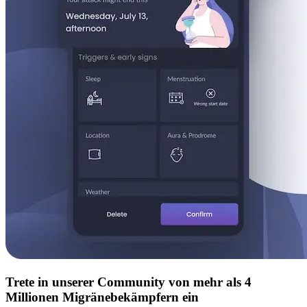
Trete in unserer Community von mehr als 4
Millionen Migränebekämpfern ein