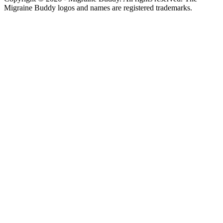
Migraine Buddy logos and names are registered trademarks.