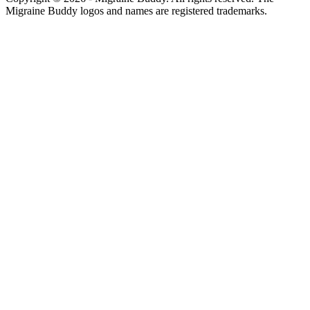
Migraine Buddy logos and names are registered trademarks.