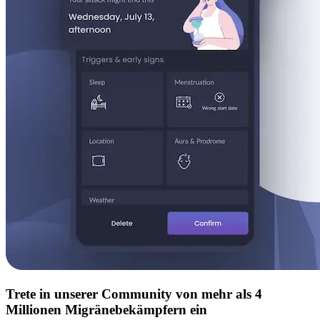
Trete in unserer Community von mehr als 4
Millionen Migränebekämpfern ein