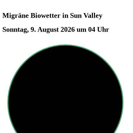
Migräne Biowetter in
Sun Valley
Sonntag, 9. August 2026 um 04 Uhr