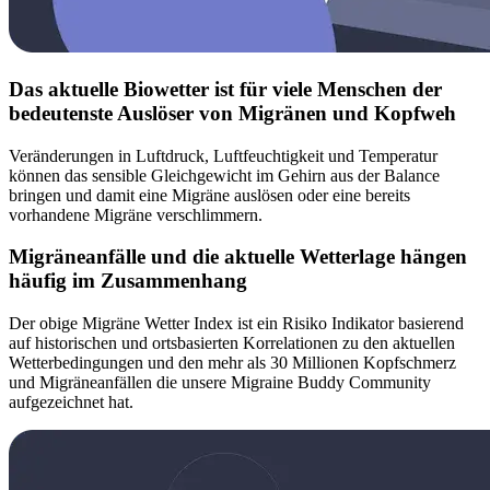
Das aktuelle Biowetter ist für viele Menschen der
bedeutenste Auslöser von Migränen und Kopfweh
Veränderungen in Luftdruck, Luftfeuchtigkeit und Temperatur
können das sensible Gleichgewicht im Gehirn aus der Balance
bringen und damit eine Migräne auslösen oder eine bereits
vorhandene Migräne verschlimmern.
Migräneanfälle und die aktuelle Wetterlage hängen
häufig im Zusammenhang
Der obige Migräne Wetter Index ist ein Risiko Indikator basierend
auf historischen und ortsbasierten Korrelationen zu den aktuellen
Wetterbedingungen und den mehr als 30 Millionen Kopfschmerz
und Migräneanfällen die unsere Migraine Buddy Community
aufgezeichnet hat.