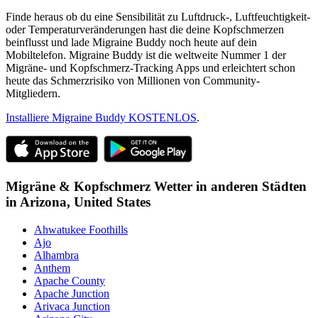
Finde heraus ob du eine Sensibilität zu Luftdruck-, Luftfeuchtigkeit-
oder Temperaturveränderungen hast die deine Kopfschmerzen
beinflusst und lade Migraine Buddy noch heute auf dein
Mobiltelefon. Migraine Buddy ist die weltweite Nummer 1 der
Migräne- und Kopfschmerz-Tracking Apps und erleichtert schon
heute das Schmerzrisiko von Millionen von Community-
Mitgliedern.
Installiere Migraine Buddy KOSTENLOS
.
Migräne & Kopfschmerz Wetter in anderen Städten
in
Arizona,
United States
Ahwatukee Foothills
Ajo
Alhambra
Anthem
Apache County
Apache Junction
Arivaca Junction