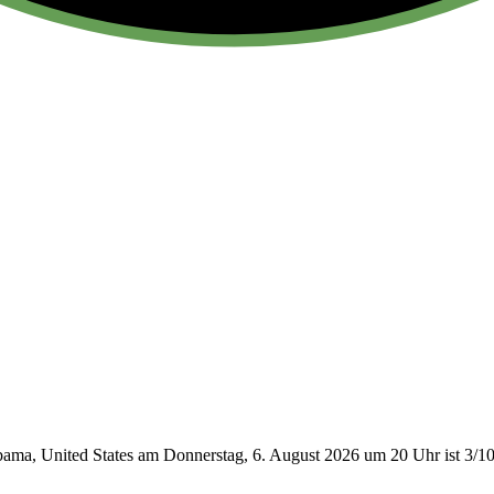
ama, United States am Donnerstag, 6. August 2026 um 20 Uhr ist 3/1