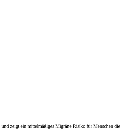
0
und zeigt ein mittelmäßiges Migräne Risiko für Menschen die