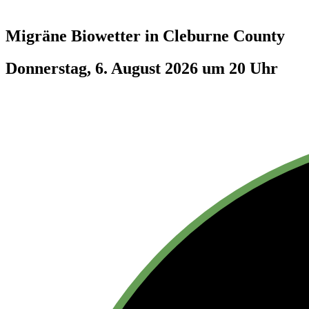
Migräne Biowetter in
Cleburne County
Donnerstag, 6. August 2026 um 20 Uhr