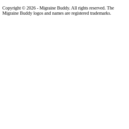
Copyright ©
2026
- Migraine Buddy. All rights reserved. The
Migraine Buddy logos and names are registered trademarks.