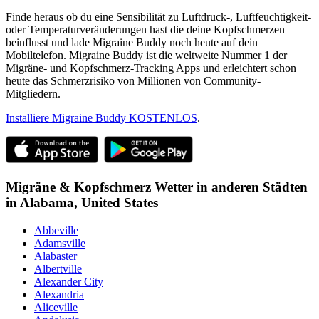
Finde heraus ob du eine Sensibilität zu Luftdruck-, Luftfeuchtigkeit-
oder Temperaturveränderungen hast die deine Kopfschmerzen
beinflusst und lade Migraine Buddy noch heute auf dein
Mobiltelefon. Migraine Buddy ist die weltweite Nummer 1 der
Migräne- und Kopfschmerz-Tracking Apps und erleichtert schon
heute das Schmerzrisiko von Millionen von Community-
Mitgliedern.
Installiere Migraine Buddy KOSTENLOS
.
Migräne & Kopfschmerz Wetter in anderen Städten
in
Alabama,
United States
Abbeville
Adamsville
Alabaster
Albertville
Alexander City
Alexandria
Aliceville