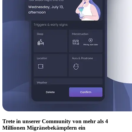
Trete in unserer Community von mehr als 4
Millionen Migränebekämpfern ein