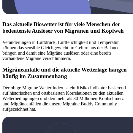
Das aktuelle Biowetter ist für viele Menschen der
bedeutenste Auslöser von Migränen und Kopfweh
Veränderungen in Luftdruck, Luftfeuchtigkeit und Temperatur
können das sensible Gleichgewicht im Gehirn aus der Balance
bringen und damit eine Migräne auslösen oder eine bereits
vorhandene Migräne verschlimmern.
Migräneanfälle und die aktuelle Wetterlage hängen
häufig im Zusammenhang
Der obige Migräne Wetter Index ist ein Risiko Indikator basierend
auf historischen und ortsbasierten Korrelationen zu den aktuellen
Wetterbedingungen und den mehr als 30 Millionen Kopfschmerz
und Migräneanfällen die unsere Migraine Buddy Community
aufgezeichnet hat.