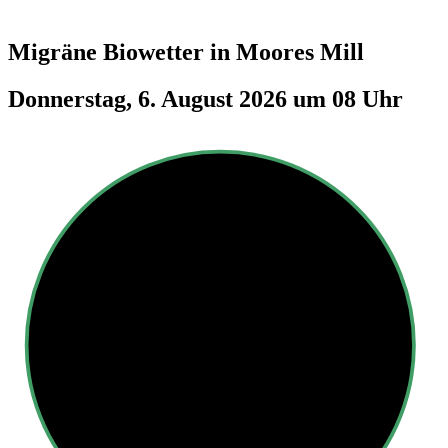
Migräne Biowetter in
Moores Mill
Donnerstag, 6. August 2026 um 08 Uhr