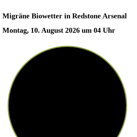
Migräne Biowetter in
Redstone Arsenal
Montag, 10. August 2026 um 04 Uhr