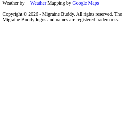
Weather by
Weather
Mapping by
Google Maps
Copyright ©
2026
- Migraine Buddy. All rights reserved. The
Migraine Buddy logos and names are registered trademarks.