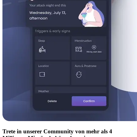
Trete in unserer Community von mehr als 4