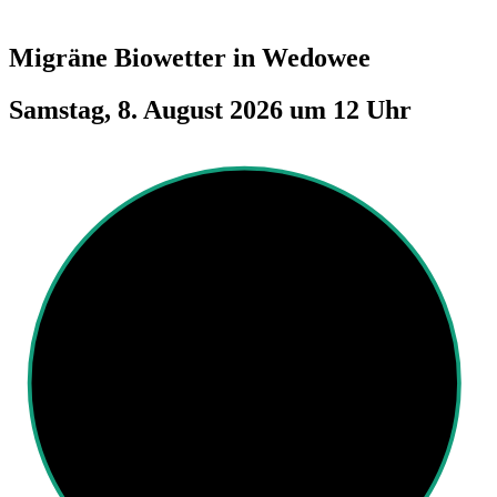
Migräne Biowetter in
Wedowee
Samstag, 8. August 2026 um 12 Uhr