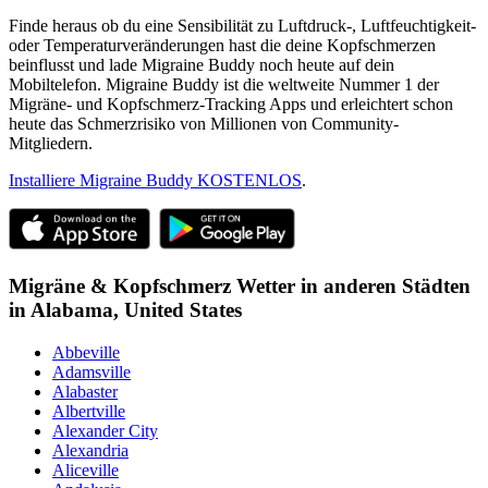
Finde heraus ob du eine Sensibilität zu Luftdruck-, Luftfeuchtigkeit-
oder Temperaturveränderungen hast die deine Kopfschmerzen
beinflusst und lade Migraine Buddy noch heute auf dein
Mobiltelefon. Migraine Buddy ist die weltweite Nummer 1 der
Migräne- und Kopfschmerz-Tracking Apps und erleichtert schon
heute das Schmerzrisiko von Millionen von Community-
Mitgliedern.
Installiere Migraine Buddy KOSTENLOS
.
Migräne & Kopfschmerz Wetter in anderen Städten
in
Alabama,
United States
Abbeville
Adamsville
Alabaster
Albertville
Alexander City
Alexandria
Aliceville