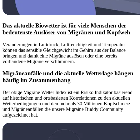
Das aktuelle Biowetter ist für viele Menschen der
bedeutenste Auslöser von Migränen und Kopfweh
Veränderungen in Luftdruck, Luftfeuchtigkeit und Temperatur
können das sensible Gleichgewicht im Gehirn aus der Balance
bringen und damit eine Migräne auslösen oder eine bereits
vorhandene Migräne verschlimmern.
Migräneanfälle und die aktuelle Wetterlage hängen
häufig im Zusammenhang
Der obige Migräne Wetter Index ist ein Risiko Indikator basierend
auf historischen und ortsbasierten Korrelationen zu den aktuellen
Wetterbedingungen und den mehr als 30 Millionen Kopfschmerz
und Migräneanfällen die unsere Migraine Buddy Community
aufgezeichnet hat.