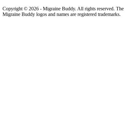
Copyright ©
2026
- Migraine Buddy. All rights reserved. The
Migraine Buddy logos and names are registered trademarks.