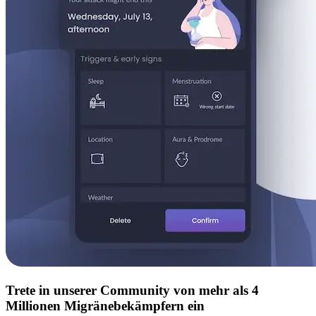
Trete in unserer Community von mehr als 4
Millionen Migränebekämpfern ein