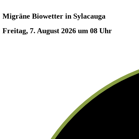
Migräne Biowetter in
Sylacauga
Freitag, 7. August 2026 um 08 Uhr