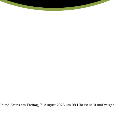
ited States am Freitag, 7. August 2026 um 08 Uhr ist 4/10
und zeigt 