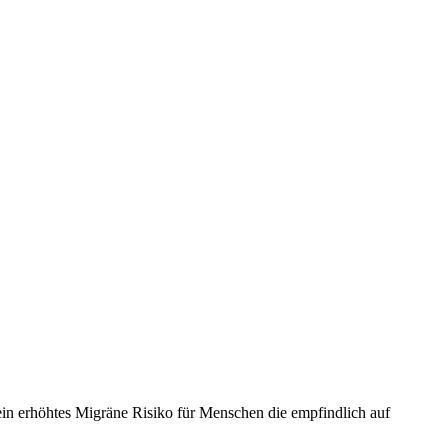
ein erhöhtes Migräne Risiko für Menschen die empfindlich auf