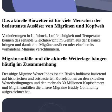
Das aktuelle Biowetter ist für viele Menschen der
bedeutenste Auslöser von Migränen und Kopfweh
Veränderungen in Luftdruck, Luftfeuchtigkeit und Temperatur
können das sensible Gleichgewicht im Gehirn aus der Balance
bringen und damit eine Migräne auslösen oder eine bereits
vorhandene Migräne verschlimmern.
Migräneanfälle und die aktuelle Wetterlage hängen
häufig im Zusammenhang
Der obige Migräne Wetter Index ist ein Risiko Indikator basierend
auf historischen und ortsbasierten Korrelationen zu den aktuellen
Wetterbedingungen und den mehr als 30 Millionen Kopfschmerz
und Migräneanfällen die unsere Migraine Buddy Community
aufgezeichnet hat.