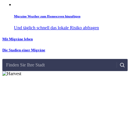
Migraine Weather zum Homescreen hinzufügen
Und täglich schnell das lokale Risiko abfragen
Mit Migräne leben
Die Stadien einer Migräne
Finden Sie Ihre Stadt