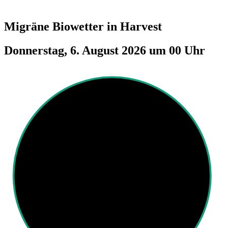
Migräne Biowetter in
Harvest
Donnerstag, 6. August 2026 um 00 Uhr