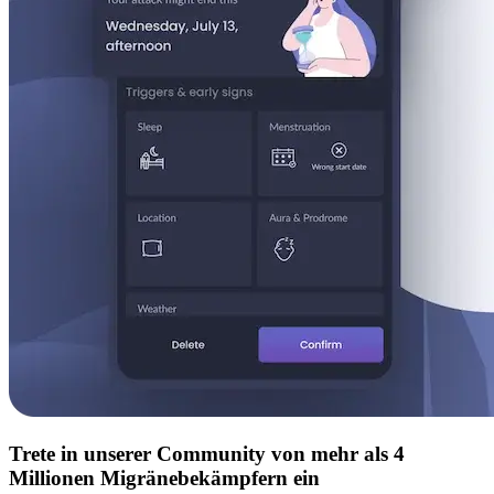
Trete in unserer Community von mehr als 4
Millionen Migränebekämpfern ein