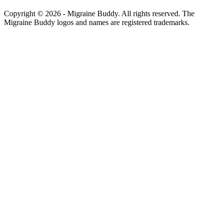
Copyright ©
2026
- Migraine Buddy. All rights reserved. The
Migraine Buddy logos and names are registered trademarks.