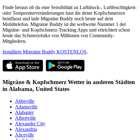
Finde heraus ob du eine Sensibilität zu Luftdruck-, Luftfeuchtigkeit-
oder Temperaturveränderungen hast die deine Kopfschmerzen
beinflusst und lade Migraine Buddy noch heute auf dein
Mobiltelefon. Migraine Buddy ist die weltweite Nummer 1 der
Migräne- und Kopfschmerz-Tracking Apps und erleichtert schon
heute das Schmerzrisiko von Millionen von Community-
Mitgliedern.
Installiere Migraine Buddy KOSTENLOS
.
Migräne & Kopfschmerz Wetter in anderen Städten
in
Alabama,
United States
Abbeville
Adamsville
Alabaster
Albertville
Alexander City
Alexandria
Aliceville