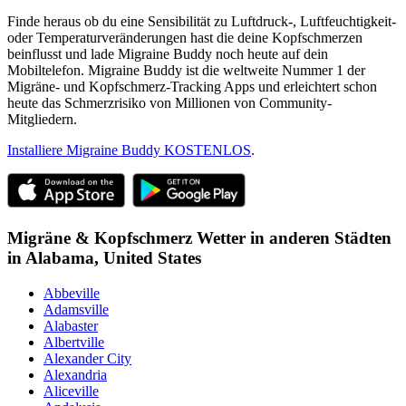
Finde heraus ob du eine Sensibilität zu Luftdruck-, Luftfeuchtigkeit-
oder Temperaturveränderungen hast die deine Kopfschmerzen
beinflusst und lade Migraine Buddy noch heute auf dein
Mobiltelefon. Migraine Buddy ist die weltweite Nummer 1 der
Migräne- und Kopfschmerz-Tracking Apps und erleichtert schon
heute das Schmerzrisiko von Millionen von Community-
Mitgliedern.
Installiere Migraine Buddy KOSTENLOS
.
Migräne & Kopfschmerz Wetter in anderen Städten
in
Alabama,
United States
Abbeville
Adamsville
Alabaster
Albertville
Alexander City
Alexandria
Aliceville