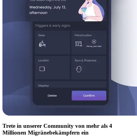
Trete in unserer Community von mehr als 4
Millionen Migränebekämpfern ein