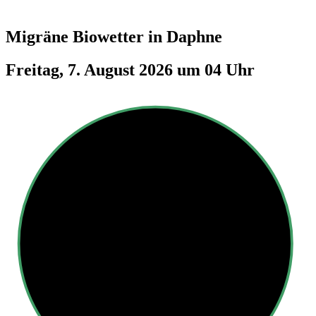
Migräne Biowetter in
Daphne
Freitag, 7. August 2026 um 04 Uhr