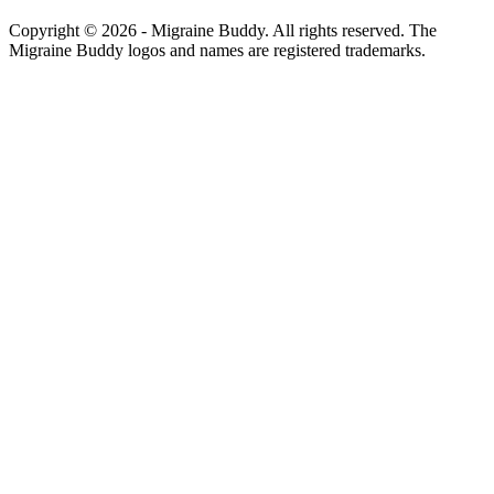
Copyright ©
2026
- Migraine Buddy. All rights reserved. The
Migraine Buddy logos and names are registered trademarks.