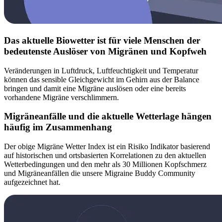
Das aktuelle Biowetter ist für viele Menschen der
bedeutenste Auslöser von Migränen und Kopfweh
Veränderungen in Luftdruck, Luftfeuchtigkeit und Temperatur
können das sensible Gleichgewicht im Gehirn aus der Balance
bringen und damit eine Migräne auslösen oder eine bereits
vorhandene Migräne verschlimmern.
Migräneanfälle und die aktuelle Wetterlage hängen
häufig im Zusammenhang
Der obige Migräne Wetter Index ist ein Risiko Indikator basierend
auf historischen und ortsbasierten Korrelationen zu den aktuellen
Wetterbedingungen und den mehr als 30 Millionen Kopfschmerz
und Migräneanfällen die unsere Migraine Buddy Community
aufgezeichnet hat.