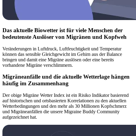
Das aktuelle Biowetter ist für viele Menschen der
bedeutenste Auslöser von Migränen und Kopfweh
Veränderungen in Luftdruck, Luftfeuchtigkeit und Temperatur
können das sensible Gleichgewicht im Gehirn aus der Balance
bringen und damit eine Migräne auslösen oder eine bereits
vorhandene Migräne verschlimmern.
Migräneanfälle und die aktuelle Wetterlage hängen
häufig im Zusammenhang
Der obige Migräne Wetter Index ist ein Risiko Indikator basierend
auf historischen und ortsbasierten Korrelationen zu den aktuellen
Wetterbedingungen und den mehr als 30 Millionen Kopfschmerz
und Migräneanfällen die unsere Migraine Buddy Community
aufgezeichnet hat.