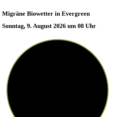
Migräne Biowetter in
Evergreen
Sonntag, 9. August 2026 um 08 Uhr