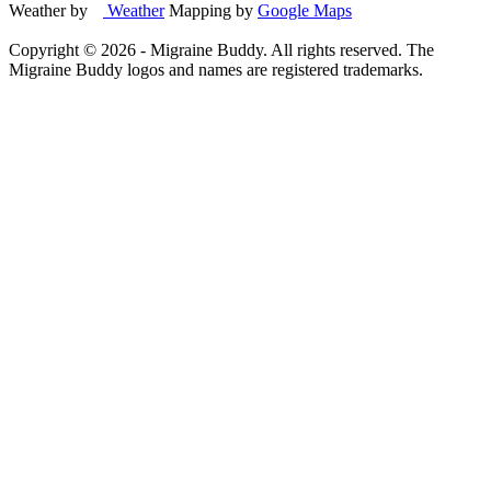
Weather by
Weather
Mapping by
Google Maps
Copyright ©
2026
- Migraine Buddy. All rights reserved. The
Migraine Buddy logos and names are registered trademarks.