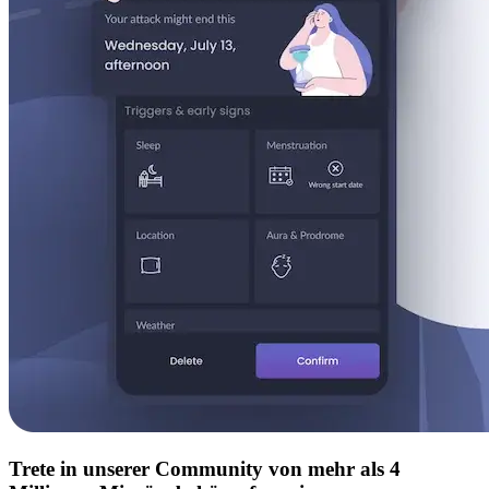
Trete in unserer Community von mehr als 4