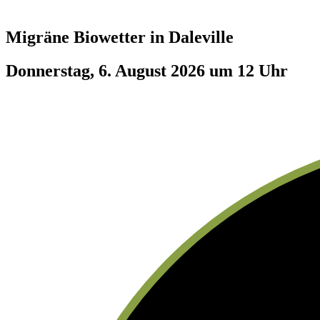
Migräne Biowetter in
Daleville
Donnerstag, 6. August 2026 um 12 Uhr