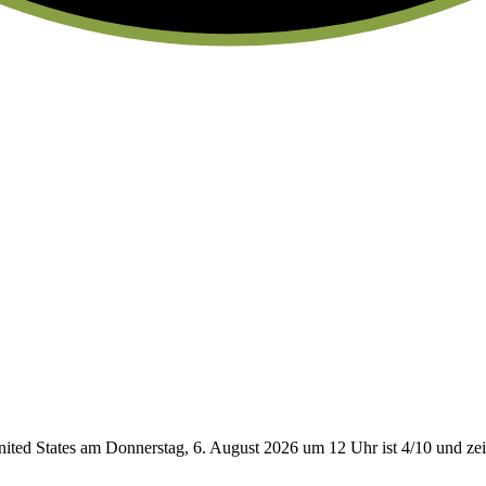
ited States am Donnerstag, 6. August 2026 um 12 Uhr ist 4/10
und zei