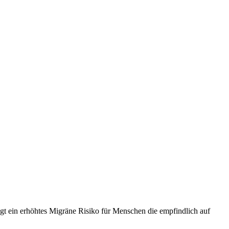
gt ein erhöhtes Migräne Risiko für Menschen die empfindlich auf