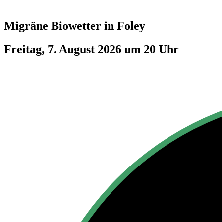
Migräne Biowetter in
Foley
Freitag, 7. August 2026 um 20 Uhr