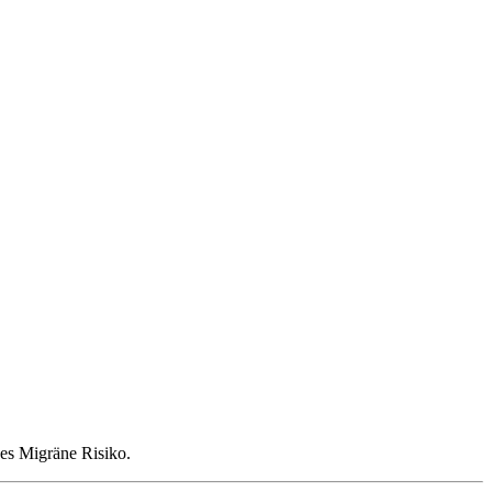
ges Migräne Risiko.