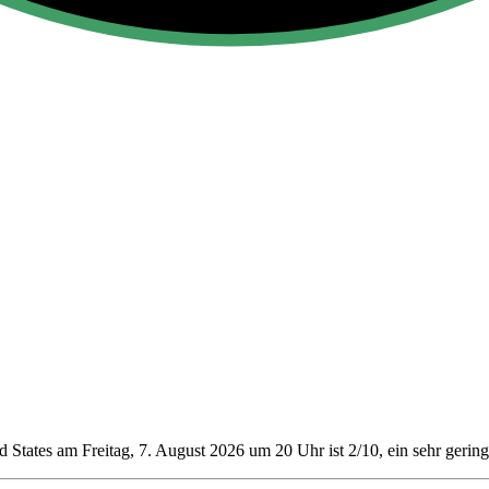
 States am Freitag, 7. August 2026 um 20 Uhr ist 2/10
, ein sehr gerin