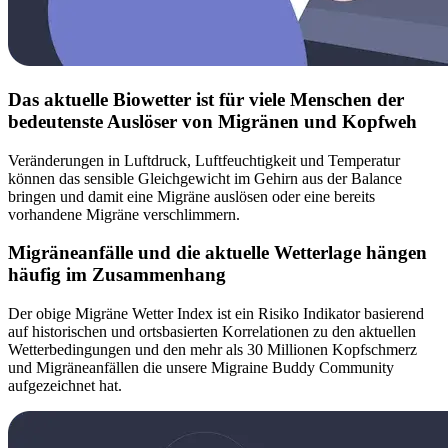
Das aktuelle Biowetter ist für viele Menschen der
bedeutenste Auslöser von Migränen und Kopfweh
Veränderungen in Luftdruck, Luftfeuchtigkeit und Temperatur
können das sensible Gleichgewicht im Gehirn aus der Balance
bringen und damit eine Migräne auslösen oder eine bereits
vorhandene Migräne verschlimmern.
Migräneanfälle und die aktuelle Wetterlage hängen
häufig im Zusammenhang
Der obige Migräne Wetter Index ist ein Risiko Indikator basierend
auf historischen und ortsbasierten Korrelationen zu den aktuellen
Wetterbedingungen und den mehr als 30 Millionen Kopfschmerz
und Migräneanfällen die unsere Migraine Buddy Community
aufgezeichnet hat.