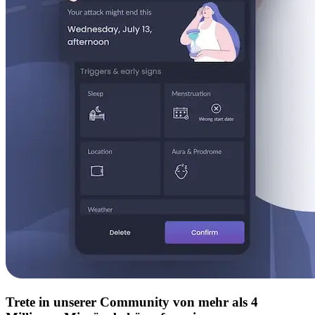
Trete in unserer Community von mehr als 4