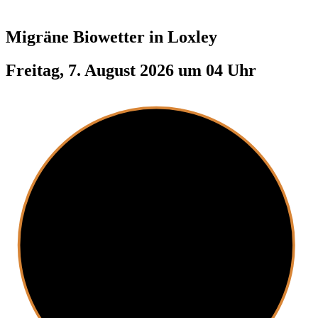
Migräne Biowetter in
Loxley
Freitag, 7. August 2026 um 04 Uhr