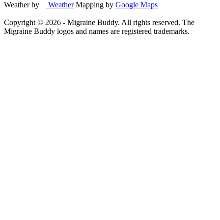
Weather by
Weather
Mapping by
Google Maps
Copyright ©
2026
- Migraine Buddy. All rights reserved. The
Migraine Buddy logos and names are registered trademarks.