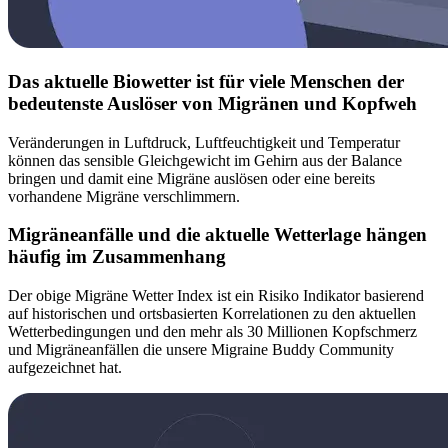
Das aktuelle Biowetter ist für viele Menschen der
bedeutenste Auslöser von Migränen und Kopfweh
Veränderungen in Luftdruck, Luftfeuchtigkeit und Temperatur
können das sensible Gleichgewicht im Gehirn aus der Balance
bringen und damit eine Migräne auslösen oder eine bereits
vorhandene Migräne verschlimmern.
Migräneanfälle und die aktuelle Wetterlage hängen
häufig im Zusammenhang
Der obige Migräne Wetter Index ist ein Risiko Indikator basierend
auf historischen und ortsbasierten Korrelationen zu den aktuellen
Wetterbedingungen und den mehr als 30 Millionen Kopfschmerz
und Migräneanfällen die unsere Migraine Buddy Community
aufgezeichnet hat.