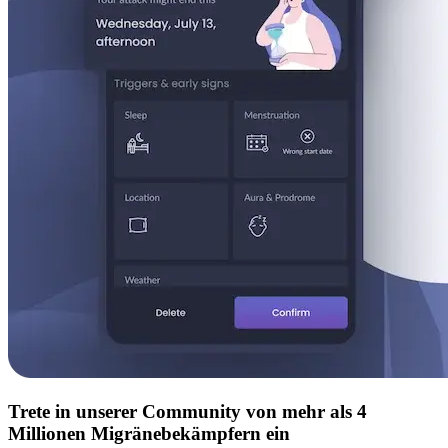
Trete in unserer Community von mehr als 4
Millionen Migränebekämpfern ein