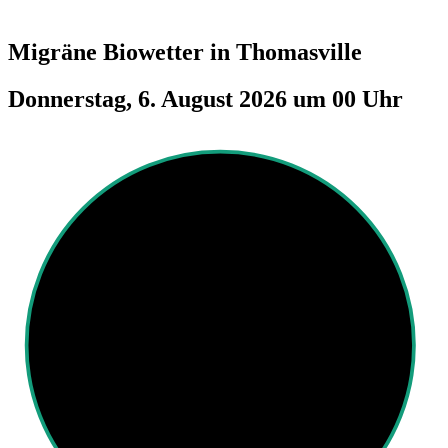
Migräne Biowetter in
Thomasville
Donnerstag, 6. August 2026 um 00 Uhr