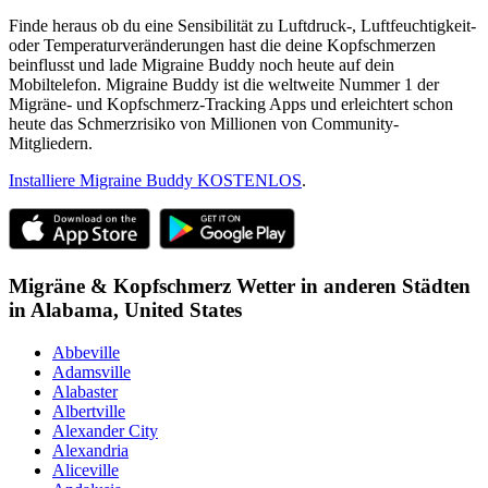
Finde heraus ob du eine Sensibilität zu Luftdruck-, Luftfeuchtigkeit-
oder Temperaturveränderungen hast die deine Kopfschmerzen
beinflusst und lade Migraine Buddy noch heute auf dein
Mobiltelefon. Migraine Buddy ist die weltweite Nummer 1 der
Migräne- und Kopfschmerz-Tracking Apps und erleichtert schon
heute das Schmerzrisiko von Millionen von Community-
Mitgliedern.
Installiere Migraine Buddy KOSTENLOS
.
Migräne & Kopfschmerz Wetter in anderen Städten
in
Alabama,
United States
Abbeville
Adamsville
Alabaster
Albertville
Alexander City
Alexandria
Aliceville