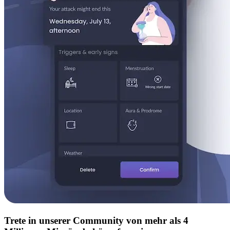
Trete in unserer Community von mehr als 4