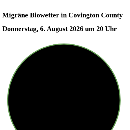
Migräne Biowetter in
Covington County
Donnerstag, 6. August 2026 um 20 Uhr