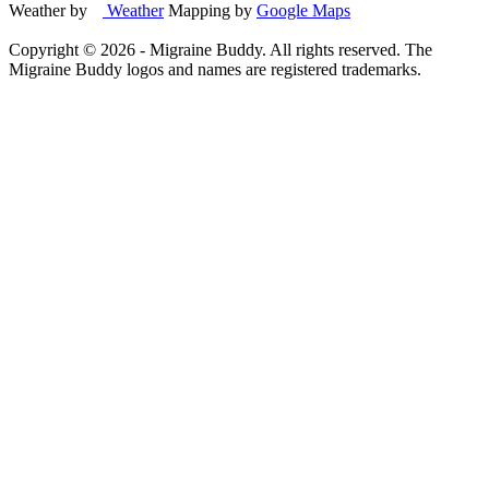
Weather by
Weather
Mapping by
Google Maps
Copyright ©
2026
- Migraine Buddy. All rights reserved. The
Migraine Buddy logos and names are registered trademarks.