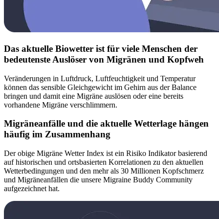
Das aktuelle Biowetter ist für viele Menschen der
bedeutenste Auslöser von Migränen und Kopfweh
Veränderungen in Luftdruck, Luftfeuchtigkeit und Temperatur
können das sensible Gleichgewicht im Gehirn aus der Balance
bringen und damit eine Migräne auslösen oder eine bereits
vorhandene Migräne verschlimmern.
Migräneanfälle und die aktuelle Wetterlage hängen
häufig im Zusammenhang
Der obige Migräne Wetter Index ist ein Risiko Indikator basierend
auf historischen und ortsbasierten Korrelationen zu den aktuellen
Wetterbedingungen und den mehr als 30 Millionen Kopfschmerz
und Migräneanfällen die unsere Migraine Buddy Community
aufgezeichnet hat.