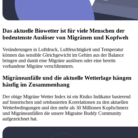
Das aktuelle Biowetter ist für viele Menschen der
bedeutenste Auslöser von Migränen und Kopfweh
Veränderungen in Luftdruck, Luftfeuchtigkeit und Temperatur
können das sensible Gleichgewicht im Gehirn aus der Balance
bringen und damit eine Migräne auslösen oder eine bereits
vorhandene Migräne verschlimmern.
Migräneanfälle und die aktuelle Wetterlage hängen
häufig im Zusammenhang
Der obige Migräne Wetter Index ist ein Risiko Indikator basierend
auf historischen und ortsbasierten Korrelationen zu den aktuellen
Wetterbedingungen und den mehr als 30 Millionen Kopfschmerz
und Migräneanfällen die unsere Migraine Buddy Community
aufgezeichnet hat.