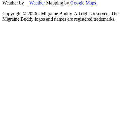
Weather by
Weather
Mapping by
Google Maps
Copyright ©
2026
- Migraine Buddy. All rights reserved. The
Migraine Buddy logos and names are registered trademarks.