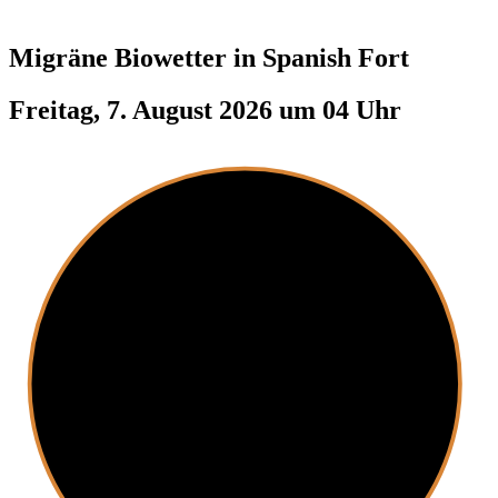
Migräne Biowetter in
Spanish Fort
Freitag, 7. August 2026 um 04 Uhr