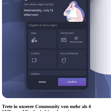
Trete in unserer Community von mehr als 4