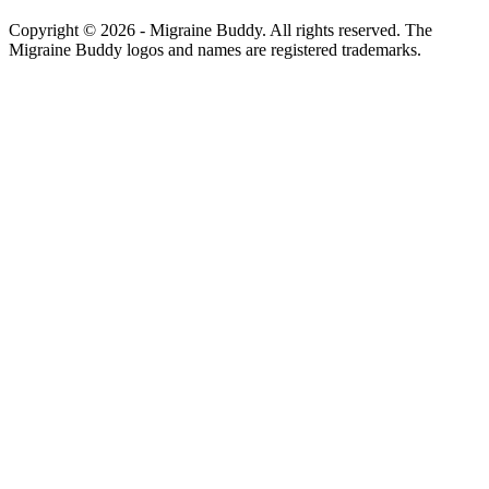
Copyright ©
2026
- Migraine Buddy. All rights reserved. The
Migraine Buddy logos and names are registered trademarks.