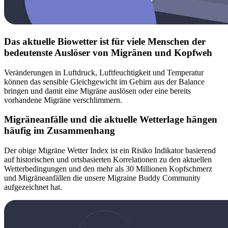
Das aktuelle Biowetter ist für viele Menschen der
bedeutenste Auslöser von Migränen und Kopfweh
Veränderungen in Luftdruck, Luftfeuchtigkeit und Temperatur
können das sensible Gleichgewicht im Gehirn aus der Balance
bringen und damit eine Migräne auslösen oder eine bereits
vorhandene Migräne verschlimmern.
Migräneanfälle und die aktuelle Wetterlage hängen
häufig im Zusammenhang
Der obige Migräne Wetter Index ist ein Risiko Indikator basierend
auf historischen und ortsbasierten Korrelationen zu den aktuellen
Wetterbedingungen und den mehr als 30 Millionen Kopfschmerz
und Migräneanfällen die unsere Migraine Buddy Community
aufgezeichnet hat.