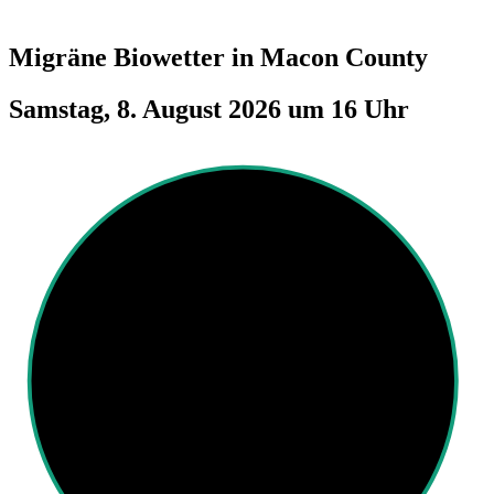
Migräne Biowetter in
Macon County
Samstag, 8. August 2026 um 16 Uhr