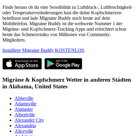
Finde heraus ob du eine Sensibilität zu Luftdruck-, Luftfeuchtigkeit-
oder Temperaturveränderungen hast die deine Kopfschmerzen
beinflusst und lade Migraine Buddy noch heute auf dein
Mobiltelefon. Migraine Buddy ist die weltweite Nummer 1 der
Migräne- und Kopfschmerz-Tracking Apps und erleichtert schon
heute das Schmerzrisiko von Millionen von Community-
Mitgliedern.
Installiere Migraine Buddy KOSTENLOS
.
Migräne & Kopfschmerz Wetter in anderen Städten
in
Alabama,
United States
Abbeville
Adamsville
Alabaster
Albertville
Alexander City
Alexandria
Aliceville