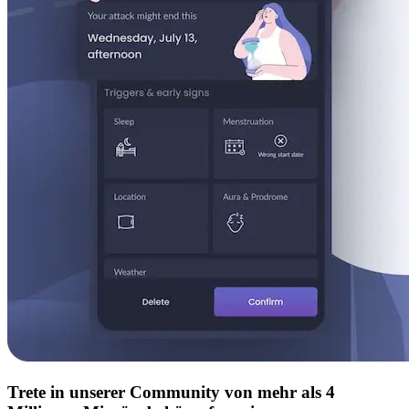
Trete in unserer Community von mehr als 4