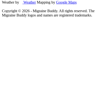
Weather by
Weather
Mapping by
Google Maps
Copyright ©
2026
- Migraine Buddy. All rights reserved. The
Migraine Buddy logos and names are registered trademarks.