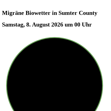
Migräne Biowetter in
Sumter County
Samstag, 8. August 2026 um 00 Uhr