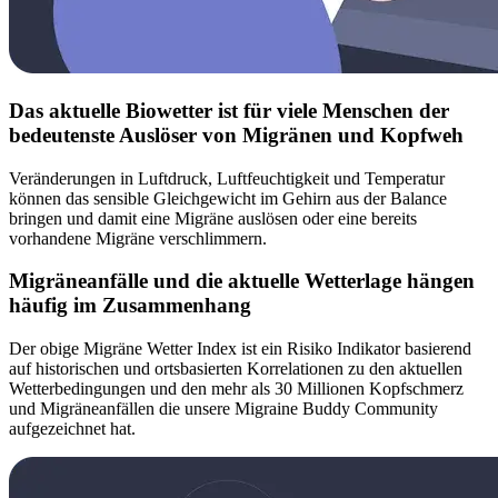
Das aktuelle Biowetter ist für viele Menschen der
bedeutenste Auslöser von Migränen und Kopfweh
Veränderungen in Luftdruck, Luftfeuchtigkeit und Temperatur
können das sensible Gleichgewicht im Gehirn aus der Balance
bringen und damit eine Migräne auslösen oder eine bereits
vorhandene Migräne verschlimmern.
Migräneanfälle und die aktuelle Wetterlage hängen
häufig im Zusammenhang
Der obige Migräne Wetter Index ist ein Risiko Indikator basierend
auf historischen und ortsbasierten Korrelationen zu den aktuellen
Wetterbedingungen und den mehr als 30 Millionen Kopfschmerz
und Migräneanfällen die unsere Migraine Buddy Community
aufgezeichnet hat.