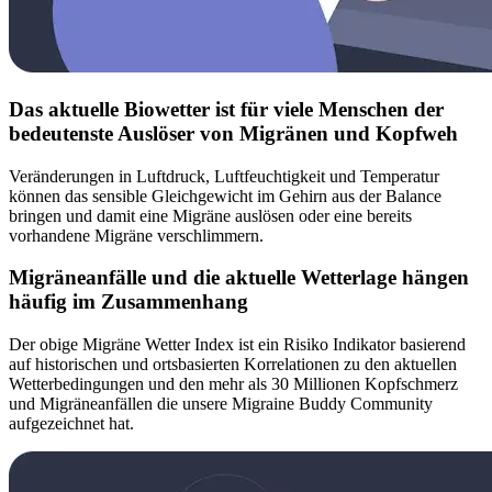
Das aktuelle Biowetter ist für viele Menschen der
bedeutenste Auslöser von Migränen und Kopfweh
Veränderungen in Luftdruck, Luftfeuchtigkeit und Temperatur
können das sensible Gleichgewicht im Gehirn aus der Balance
bringen und damit eine Migräne auslösen oder eine bereits
vorhandene Migräne verschlimmern.
Migräneanfälle und die aktuelle Wetterlage hängen
häufig im Zusammenhang
Der obige Migräne Wetter Index ist ein Risiko Indikator basierend
auf historischen und ortsbasierten Korrelationen zu den aktuellen
Wetterbedingungen und den mehr als 30 Millionen Kopfschmerz
und Migräneanfällen die unsere Migraine Buddy Community
aufgezeichnet hat.