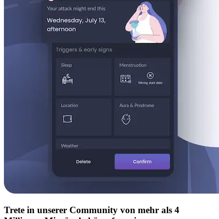
Trete in unserer Community von mehr als 4