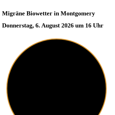
Migräne Biowetter in
Montgomery
Donnerstag, 6. August 2026 um 16 Uhr