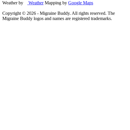
Weather by
Weather
Mapping by
Google Maps
Copyright ©
2026
- Migraine Buddy. All rights reserved. The
Migraine Buddy logos and names are registered trademarks.