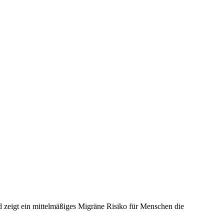
 zeigt ein mittelmäßiges Migräne Risiko für Menschen die