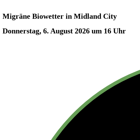
Migräne Biowetter in
Midland City
Donnerstag, 6. August 2026 um 16 Uhr