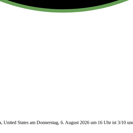
 United States am Donnerstag, 6. August 2026 um 16 Uhr ist 3/10
und