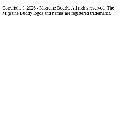
Copyright ©
2026
- Migraine Buddy. All rights reserved. The
Migraine Buddy logos and names are registered trademarks.