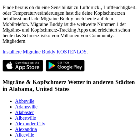
Finde heraus ob du eine Sensibilität zu Luftdruck-, Luftfeuchtigkeit-
oder Temperaturveränderungen hast die deine Kopfschmerzen
beinflusst und lade Migraine Buddy noch heute auf dein
Mobiltelefon. Migraine Buddy ist die weltweite Nummer 1 der
Migräne- und Kopfschmerz-Tracking Apps und erleichtert schon
heute das Schmerzrisiko von Millionen von Community-
Mitgliedern.
Installiere Migraine Buddy KOSTENLOS
.
Migräne & Kopfschmerz Wetter in anderen Städten
in
Alabama,
United States
Abbeville
Adamsville
Alabaster
Albertville
Alexander City
Alexandria
Aliceville