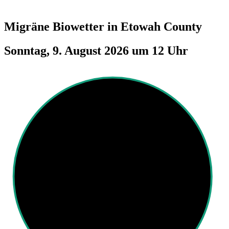
Migräne Biowetter in
Etowah County
Sonntag, 9. August 2026 um 12 Uhr