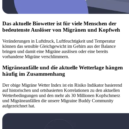
Das aktuelle Biowetter ist für viele Menschen der
bedeutenste Auslöser von Migränen und Kopfweh
Veränderungen in Luftdruck, Luftfeuchtigkeit und Temperatur
können das sensible Gleichgewicht im Gehirn aus der Balance
bringen und damit eine Migräne auslösen oder eine bereits
vorhandene Migräne verschlimmern.
Migräneanfälle und die aktuelle Wetterlage hängen
häufig im Zusammenhang
Der obige Migräne Wetter Index ist ein Risiko Indikator basierend
auf historischen und ortsbasierten Korrelationen zu den aktuellen
Wetterbedingungen und den mehr als 30 Millionen Kopfschmerz
und Migräneanfällen die unsere Migraine Buddy Community
aufgezeichnet hat.