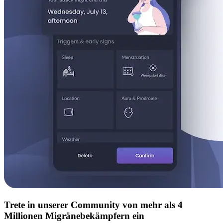
Trete in unserer Community von mehr als 4
Millionen Migränebekämpfern ein