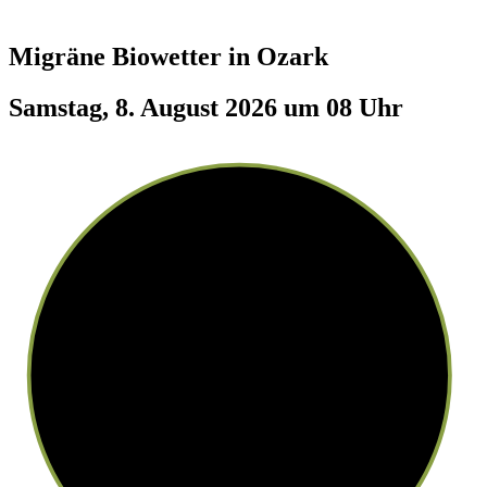
Migräne Biowetter in
Ozark
Samstag, 8. August 2026 um 08 Uhr