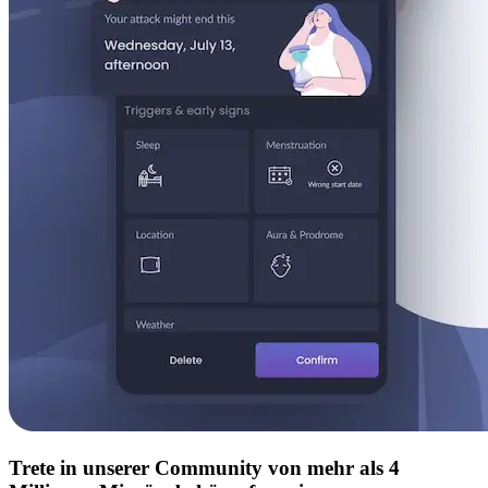
Trete in unserer Community von mehr als 4