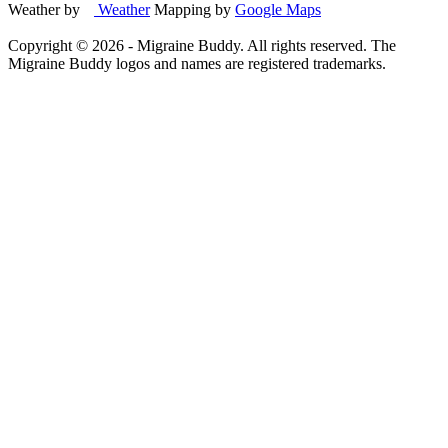
Weather by
Weather
Mapping by
Google Maps
Copyright ©
2026
- Migraine Buddy. All rights reserved. The
Migraine Buddy logos and names are registered trademarks.