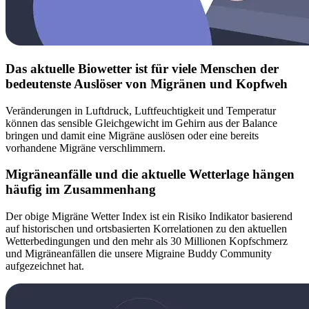
Das aktuelle Biowetter ist für viele Menschen der
bedeutenste Auslöser von Migränen und Kopfweh
Veränderungen in Luftdruck, Luftfeuchtigkeit und Temperatur
können das sensible Gleichgewicht im Gehirn aus der Balance
bringen und damit eine Migräne auslösen oder eine bereits
vorhandene Migräne verschlimmern.
Migräneanfälle und die aktuelle Wetterlage hängen
häufig im Zusammenhang
Der obige Migräne Wetter Index ist ein Risiko Indikator basierend
auf historischen und ortsbasierten Korrelationen zu den aktuellen
Wetterbedingungen und den mehr als 30 Millionen Kopfschmerz
und Migräneanfällen die unsere Migraine Buddy Community
aufgezeichnet hat.